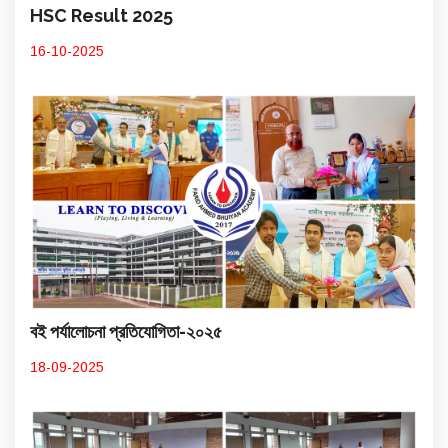
HSC Result 2025
16-10-2025
বই পর্যালোচনা প্রতিযোগিতা-২০২৫
18-09-2025