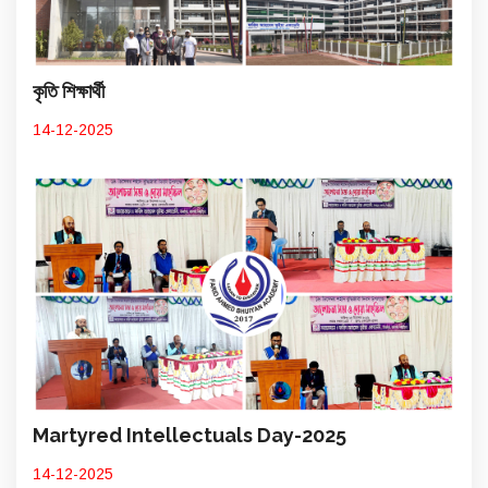
কৃতি শিক্ষার্থী
14-12-2025
Martyred Intellectuals Day-2025
14-12-2025