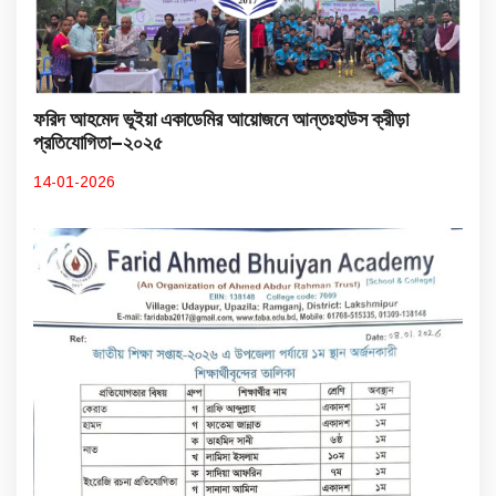
ফরিদ আহমেদ ভূইয়া একাডেমির আয়োজনে আন্তঃহাউস ক্রীড়া
প্রতিযোগিতা–২০২৫
14-01-2026