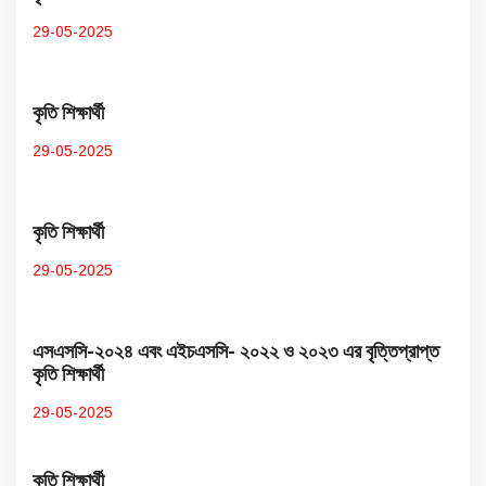
29-05-2025
কৃতি শিক্ষার্থী
29-05-2025
কৃতি শিক্ষার্থী
29-05-2025
এসএসসি-২০২৪ এবং এইচএসসি- ২০২২ ও ২০২৩ এর বৃত্তিপ্রাপ্ত
কৃতি শিক্ষার্থী
29-05-2025
কৃতি শিক্ষার্থী