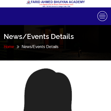
News/Events Details
Home
News/Events Details