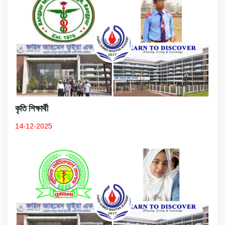
কৃতি শিক্ষার্থী
14-12-2025