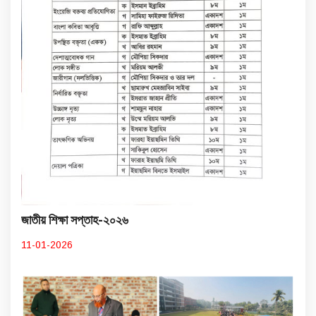
জাতীয় শিক্ষা সপ্তাহ-২০২৬
11-01-2026