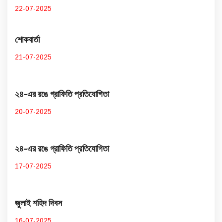
22-07-2025
শোকবার্তা
21-07-2025
২৪-এর রঙে গ্রাফিতি প্রতিযোগিতা
20-07-2025
২৪-এর রঙে গ্রাফিতি প্রতিযোগিতা
17-07-2025
জুলাই শহিদ দিবস
16-07-2025