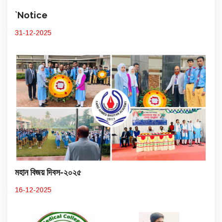
`Notice
31-12-2025
মহান বিজয় দিবস-২০২৫
16-12-2025