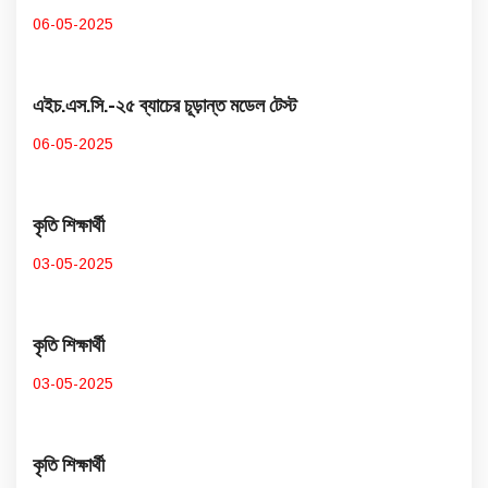
06-05-2025
এইচ.এস.সি.-২৫ ব্যাচের চূড়ান্ত মডেল টেস্ট
06-05-2025
কৃতি শিক্ষার্থী
03-05-2025
কৃতি শিক্ষার্থী
03-05-2025
কৃতি শিক্ষার্থী