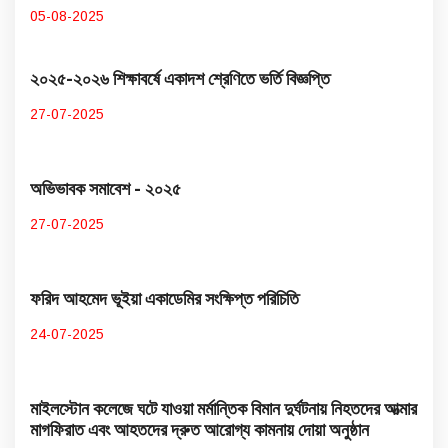
05-08-2025
২০২৫-২০২৬ শিক্ষাবর্ষে একাদশ শ্রেণিতে ভর্তি বিজ্ঞপ্তি
27-07-2025
অভিভাবক সমাবেশ - ২০২৫
27-07-2025
ফরিদ আহমেদ ভূইয়া একাডেমির সংক্ষিপ্ত পরিচিতি
24-07-2025
মাইলস্টোন কলেজে ঘটে যাওয়া মর্মান্তিক বিমান দুর্ঘটনায় নিহতদের আত্মার
মাগফিরাত এবং আহতদের দ্রুত আরোগ্য কামনায় দোয়া অনুষ্ঠান