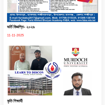
ভর্তি বিজ্ঞপ্তি- ২০২৬
11-11-2025
কৃতি শিক্ষার্থী