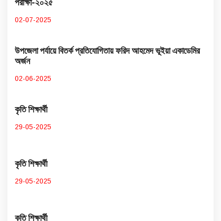
পরীক্ষা-২০২৫
02-07-2025
উপজেলা পর্যায়ে বিতর্ক প্রতিযোগিতায় ফরিদ আহমেদ ভূইয়া একাডেমির
অর্জন
02-06-2025
কৃতি শিক্ষার্থী
29-05-2025
কৃতি শিক্ষার্থী
29-05-2025
কৃতি শিক্ষার্থী