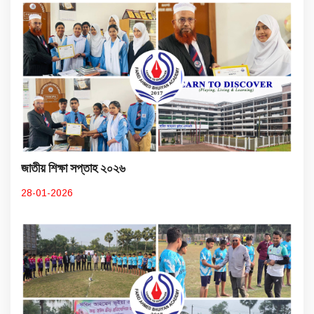
জাতীয় শিক্ষা সপ্তাহ ২০২৬
28-01-2026