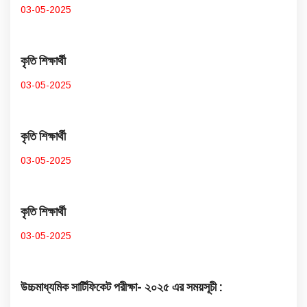
03-05-2025
কৃতি শিক্ষার্থী
03-05-2025
কৃতি শিক্ষার্থী
03-05-2025
কৃতি শিক্ষার্থী
03-05-2025
উচ্চমাধ্যমিক সার্টিফিকেট পরীক্ষা- ২০২৫ এর সময়সূচী :