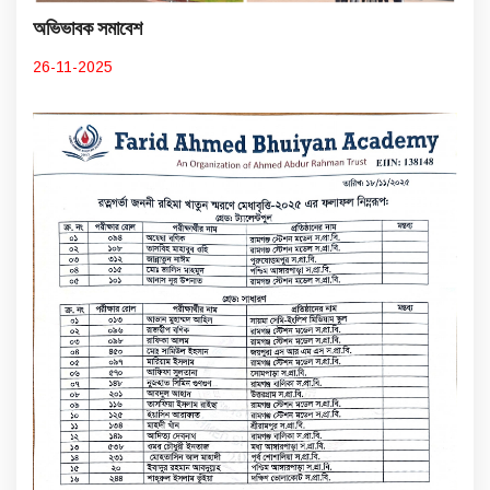
অভিভাবক সমাবেশ
26-11-2025