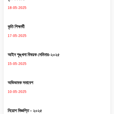
18-05-2025
কৃতি শিক্ষার্থী
17-05-2025
আইন শৃঙ্খলা বিষয়ক সেমিনার-২০২৫
15-05-2025
অভিভাবক সমাবেশ
10-05-2025
নিয়োগ বিজ্ঞপ্তি - ২০২৫