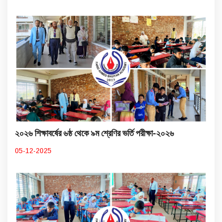
২০২৬ শিক্ষাবর্ষের ৬ষ্ঠ থেকে ৯ম শ্রেণির ভর্তি পরীক্ষা-২০২৬
05-12-2025