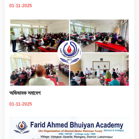
01-11-2025
অভিভাবক সমাবেশ
01-11-2025