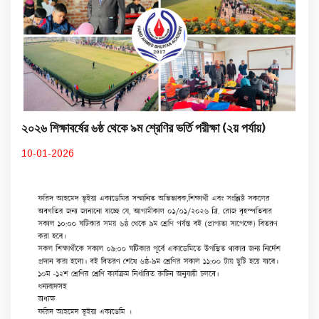
২০২৬ শিক্ষাবর্ষের ৬ষ্ঠ থেকে ৯ম শ্রেণির ভর্তি পরীক্ষা (২য় পর্যায়)
10-01-2026