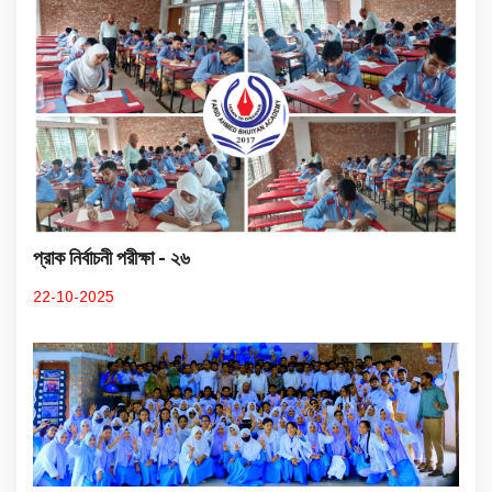
প্রাক নির্বাচনী পরীক্ষা - ২৬
22-10-2025